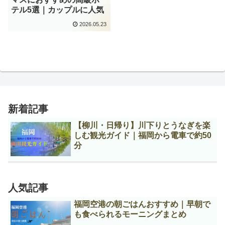
テル5選｜カップルに人気
2026.05.23
新着記事
【柳川・日帰り】川下りとうなぎを楽
しむ観光ガイド｜福岡から電車で約50
分
人気記事
福岡空港の朝ごはんおすすめ｜早朝で
も食べられるモーニングまとめ