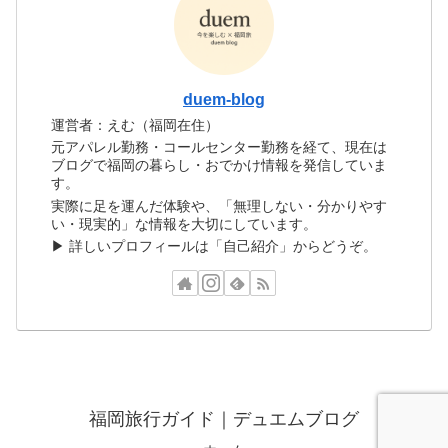
duem-blog
運営者：えむ（福岡在住）
元アパレル勤務・コールセンター勤務を経て、現在は
ブログで福岡の暮らし・おでかけ情報を発信していま
す。
実際に足を運んだ体験や、「無理しない・分かりやす
い・現実的」な情報を大切にしています。
▶ 詳しいプロフィールは「自己紹介」からどうぞ。
福岡旅行ガイド｜デュエムブログ