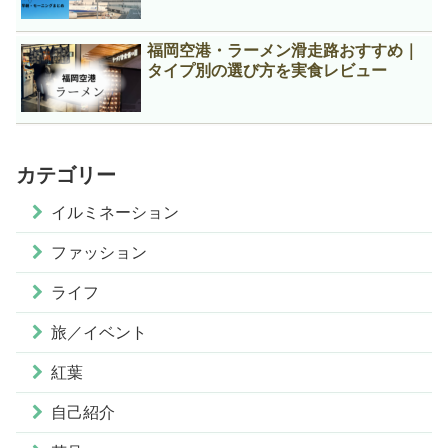
福岡空港・ラーメン滑走路おすすめ｜
タイプ別の選び方を実食レビュー
カテゴリー
イルミネーション
ファッション
ライフ
旅／イベント
紅葉
自己紹介